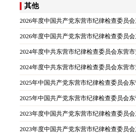
其他
2026年度中国共产党东营市纪律检查委员
2026年度中国共产党东营市纪律检查委员
2024年度中共东营市纪律检查委员会东营
2024年度中共东营市纪律检查委员会东营
2025年中国共产党东营市纪律检查委员会
2025年中国共产党东营市纪律检查委员会
2023年度中国共产党东营市纪律检查委员
2023年度中国共产党东营市纪律检查委员