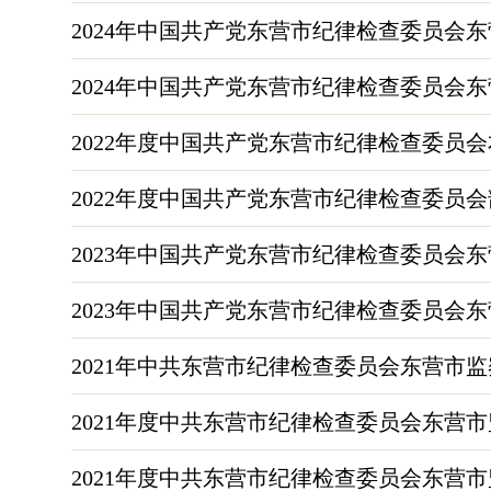
2024年中国共产党东营市纪律检查委员会
2024年中国共产党东营市纪律检查委员会
2022年度中国共产党东营市纪律检查委员
2022年度中国共产党东营市纪律检查委员
2023年中国共产党东营市纪律检查委员会
2023年中国共产党东营市纪律检查委员会
2021年中共东营市纪律检查委员会东营市
2021年度中共东营市纪律检查委员会东营
2021年度中共东营市纪律检查委员会东营