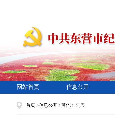
网站首页
信息公开
首页
>
信息公开
>
其他
> 列表