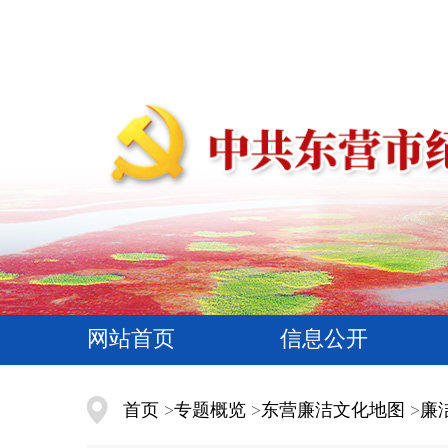
网站首页
信息公开
首页
>
专题概览
>
东营廉洁文化地图
>
廉