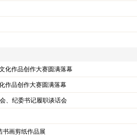
洁文化作品创作大赛圆满落幕
文化作品创作大赛圆满落幕
会、纪委书记履职谈话会
廉洁书画剪纸作品展