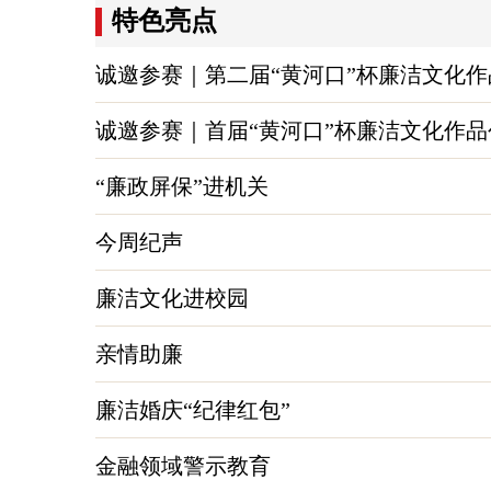
特色亮点
诚邀参赛｜第二届“黄河口”杯廉洁文化
诚邀参赛｜首届“黄河口”杯廉洁文化作
“廉政屏保”进机关
今周纪声
廉洁文化进校园
亲情助廉
廉洁婚庆“纪律红包”
金融领域警示教育