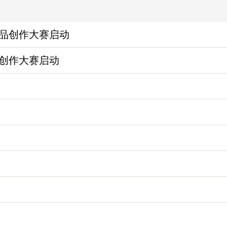
作品创作大赛启动
品创作大赛启动