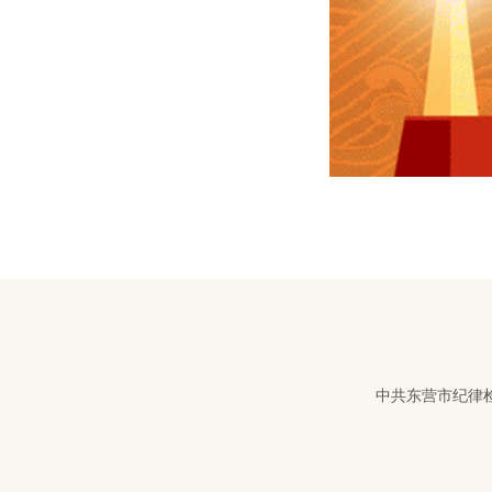
中共东营市纪律