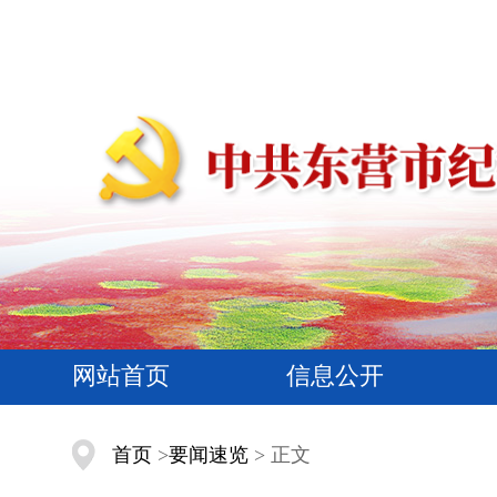
网站首页
信息公开
首页
>
要闻速览
> 正文