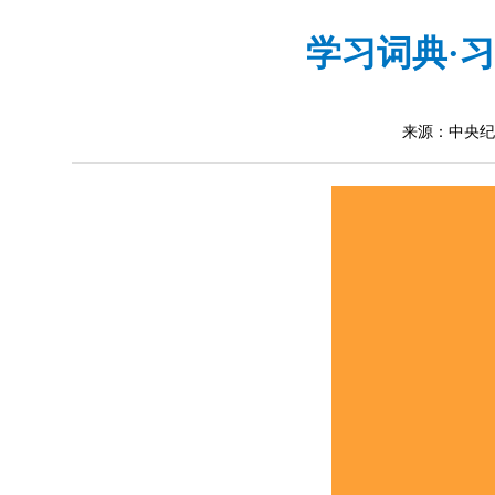
学习词典·
来源：中央纪