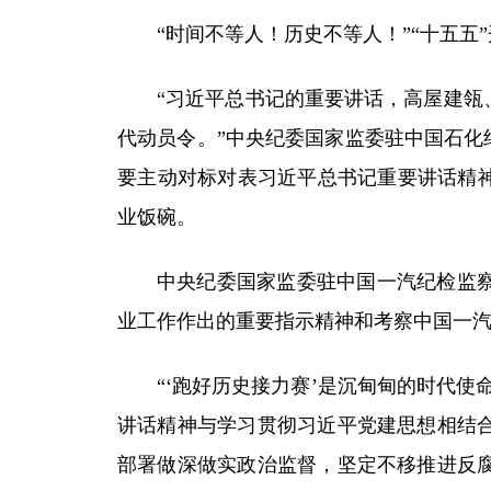
“时间不等人！历史不等人！”“十五
“习近平总书记的重要讲话，高屋建瓴
代动员令。”中央纪委国家监委驻中国石化
要主动对标对表习近平总书记重要讲话精神
业饭碗。
中央纪委国家监委驻中国一汽纪检监
业工作作出的重要指示精神和考察中国一
“‘跑好历史接力赛’是沉甸甸的时代
讲话精神与学习贯彻习近平党建思想相结
部署做深做实政治监督，坚定不移推进反