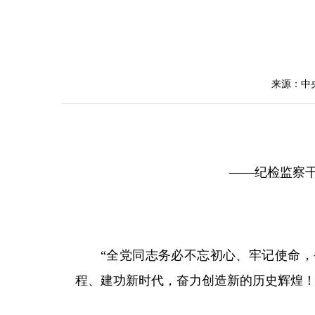
来源：中
——纪检监察干
“全党同志务必不忘初心、牢记使命
程、建功新时代，奋力创造新的历史辉煌！