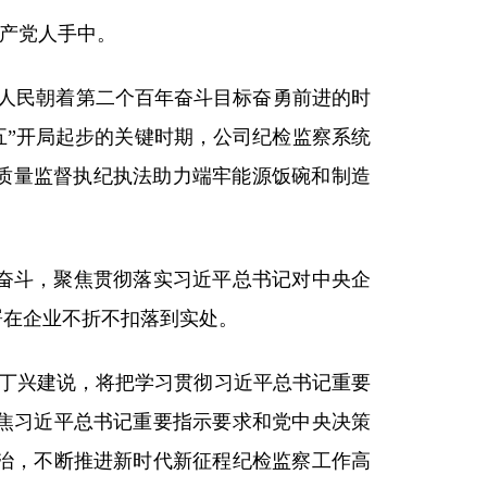
共产党人手中。
族人民朝着第二个百年奋斗目标奋勇前进的时
五”开局起步的关键时期，公司纪检监察系统
高质量监督执纪执法助力端牢能源饭碗和制造
奋斗，聚焦贯彻落实习近平总书记对中央企
署在企业不折不扣落到实处。
任丁兴建说，将把学习贯彻习近平总书记重要
焦习近平总书记重要指示要求和党中央决策
治，不断推进新时代新征程纪检监察工作高