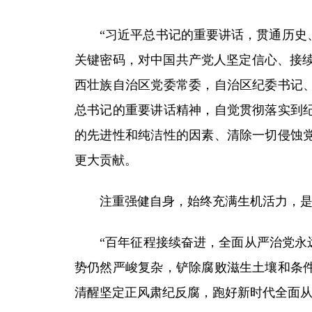
“习近平总书记的重要讲话，贯通历史
关键密码，对中国共产党人坚定信心、接续
西壮族自治区党委常委，自治区纪委书记
总书记的重要讲话精神，自觉贯彻落实到
的先进性和纯洁性的因素、清除一切侵蚀
更大贡献。
注重强健自身，始终充满生机活力，
“百年征程接续奋进，全面从严治党永
势仍然严峻复杂，铲除腐败滋生土壤和条
清醒坚定正风肃纪反腐，跑好新时代全面从