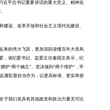
习近平总书记重要讲话的重大意义、精神实
赛。
命和建设、改革开放和社会主义现代化建设、
强起来的伟大飞跃，更加深刻读懂百年大党风
常委，省纪委书记、监委主任秦国文表示，纪
护“两个确立”、坚决做到“两个维护”，牢
纪反腐彰显担当作为，以更高标准、更实举措
本在于我们党具有其他政党和政治力量无可比