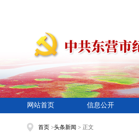
网站首页
信息公开
首页
>
头条新闻
> 正文