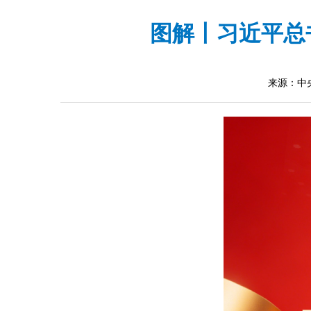
图解丨习近平总
来源：中