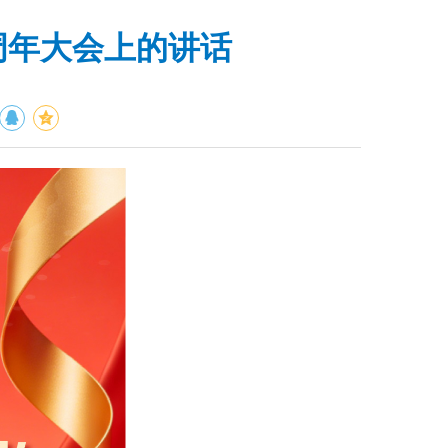
周年大会上的讲话