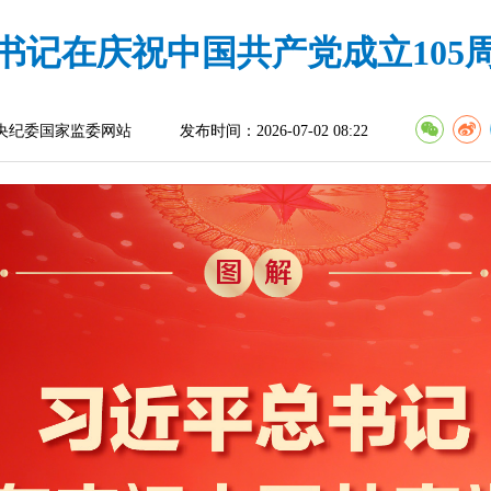
书记在庆祝中国共产党成立105
央纪委国家监委网站
发布时间：2026-07-02 08:22