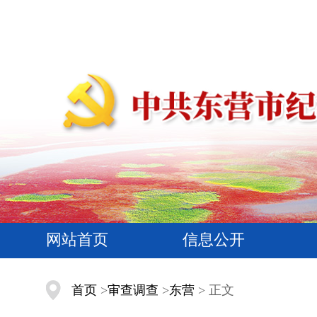
网站首页
信息公开
首页
>
审查调查
>
东营
> 正文