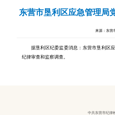
东营市垦利区应急管理局
来源：东营
据垦利区纪委监委消息：东营市垦利区
纪律审查和监察调查。
中共东营市纪律