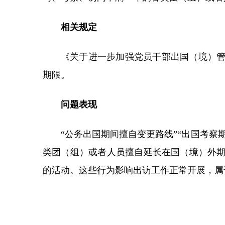
相关规定
《关于进一步加强党员干部出国（境）
期限。
问题表现
“公务出国期间擅自变更路线”“出国考察
类团（组）或者人员擅自延长在国（境）外
的活动。这些行为影响出访工作正常开展，属