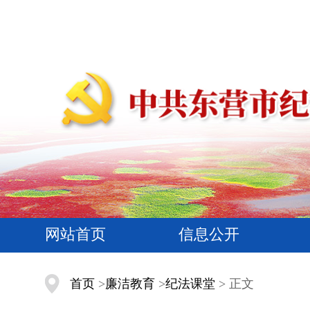
网站首页
信息公开
首页
>
廉洁教育
>
纪法课堂
> 正文