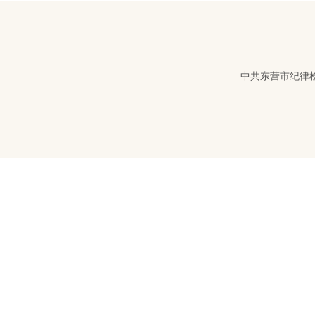
中共东营市纪律