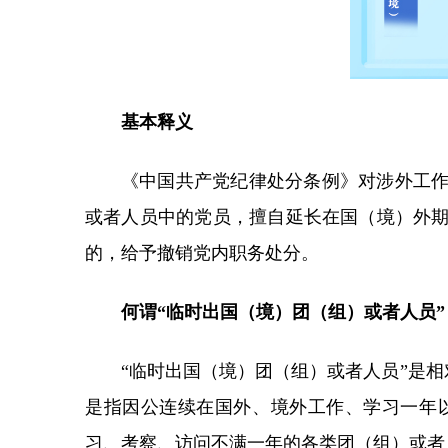
基本释义
《中国共产党纪律处分条例》对涉外工
或者人员中的党员，擅自延长在国（境）外
的，给予撤销党内职务处分。
何谓“临时出国（境）团（组）或者人员”
“临时出国（境）团（组）或者人员”是相
是指因公连续在国外、境外工作、学习一年
习、考察、访问不满一年的各类团（组）或者