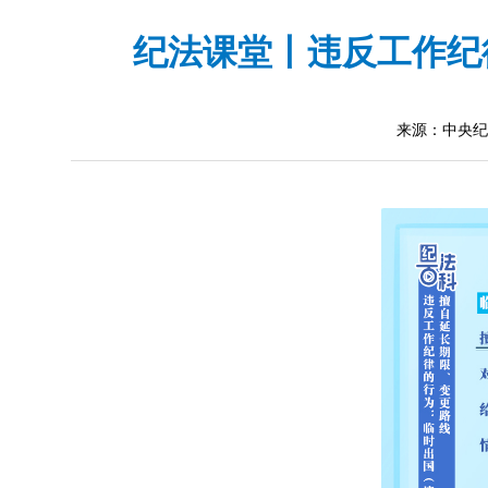
纪法课堂丨违反工作纪
来源：中央纪