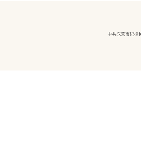
中共东营市纪律