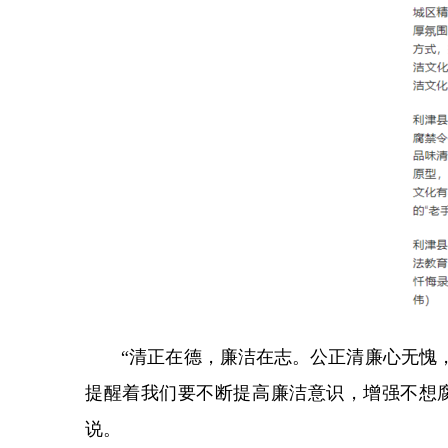
“清正在德，廉洁在志。公正清廉心无愧，
提醒着我们要不断提高廉洁意识，增强不想腐
说。