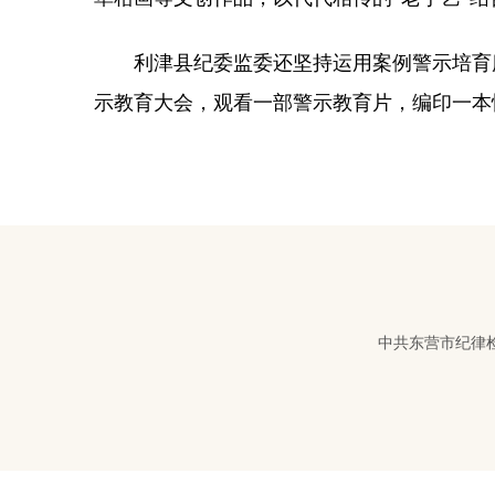
利津县纪委监委还坚持运用案例警示培育廉
示教育大会，观看一部警示教育片，编印一本
中共东营市纪律