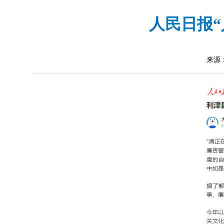
人民日报“
来源