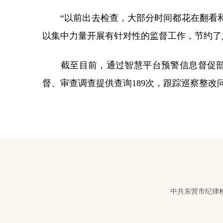
“以前出去检查，大部分时间都花在翻看和
以集中力量开展有针对性的监督工作，节约了
截至目前，通过智慧平台预警信息督促部门
督、审查调查提供查询189次，跟踪巡察整改
中共东营市纪律