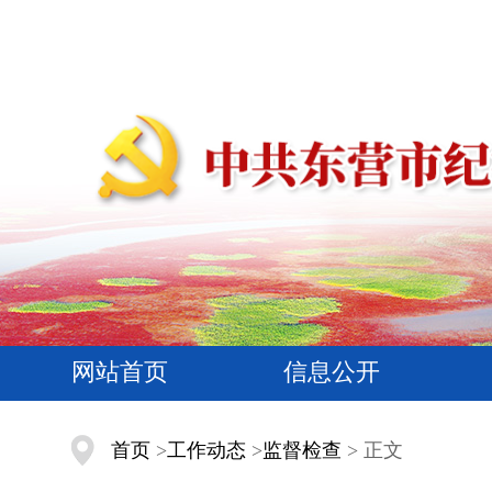
网站首页
信息公开
首页
>
工作动态
>
监督检查
> 正文