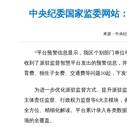
中央纪委国家监委网站：
来源：中央纪
“平台预警信息显示，我区个别部门单位年
收到了派驻监督智慧平台发出的预警信息，并
育费、独生子女费、交通费等问题10起，下发
为进一步优化派驻监督方式、提升派驻监督
主体责任监督、行政权力监督等6大主模块，
全方位、精细化解读。平台累计录入各类数据信
项的全覆盖。