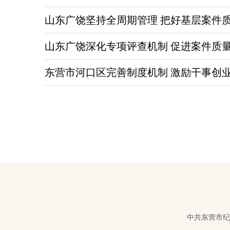
山东广饶坚持全周期管理 把好基层案件
山东广饶深化专项评查机制 促进案件质
东营市河口区完善制度机制 激励干事创
中共东营市纪