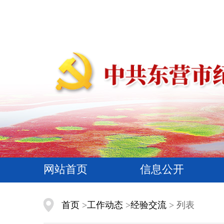
网站首页
信息公开
首页
>
工作动态
>
经验交流
> 列表