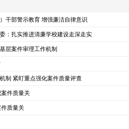
）干部警示教育 增强廉洁自律意识
委：扎实推进清廉学校建设走深走实
基层案件审理工作机制
”
机制 紧盯重点强化案件质量评查
把案件质量关
案件质量关