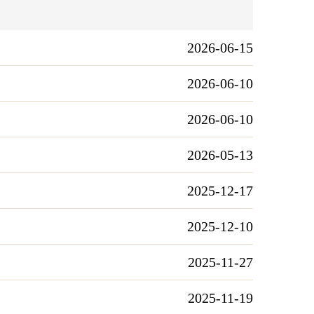
2026-06-15
2026-06-10
2026-06-10
2026-05-13
2025-12-17
2025-12-10
2025-11-27
2025-11-19