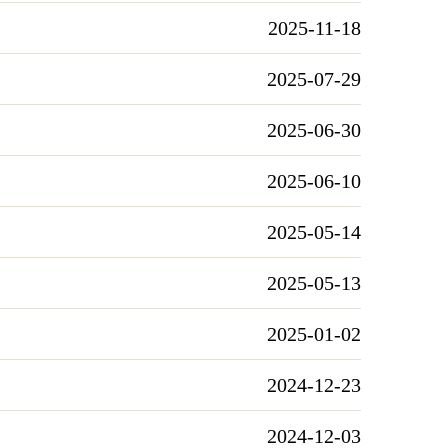
2025-11-18
2025-07-29
2025-06-30
2025-06-10
2025-05-14
2025-05-13
2025-01-02
2024-12-23
2024-12-03