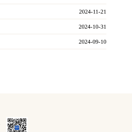
2024-11-21
2024-10-31
2024-09-10
号