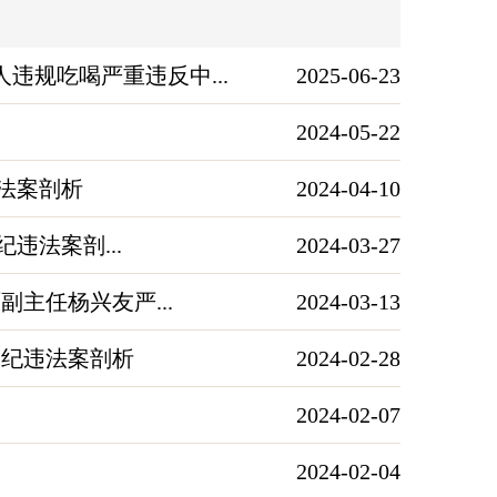
规吃喝严重违反中...
2025-06-23
2024-05-22
违法案剖析
2024-04-10
违法案剖...
2024-03-27
主任杨兴友严...
2024-03-13
违纪违法案剖析
2024-02-28
2024-02-07
2024-02-04