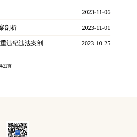
2023-11-06
案剖析
2023-11-01
违纪违法案剖...
2023-10-25
共22页
号