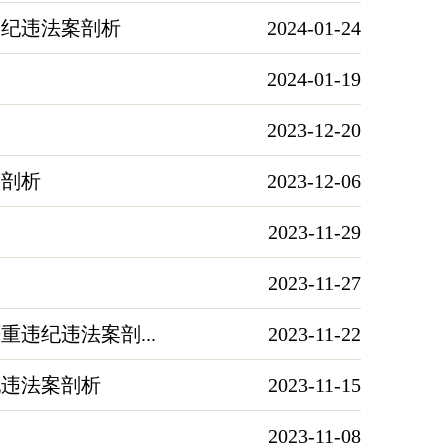
违纪违法案剖析
2024-01-24
2024-01-19
2023-12-20
案剖析
2023-12-06
2023-11-29
2023-11-27
违纪违法案剖...
2023-11-22
纪违法案剖析
2023-11-15
2023-11-08