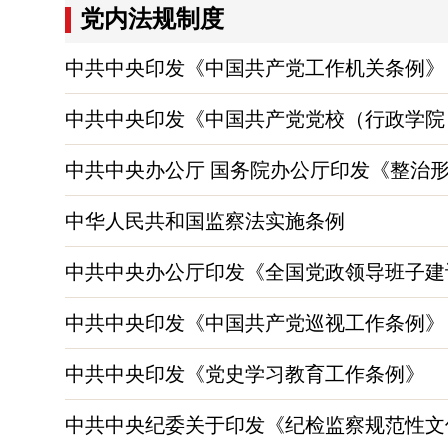
党内法规制度
中共中央印发《中国共产党工作机关条例》
中共中央印发《中国共产党党校（行政学院
中共中央办公厅 国务院办公厅印发《整治
中华人民共和国监察法实施条例
中共中央办公厅印发《全国党政领导班子建设规
中共中央印发《中国共产党巡视工作条例》
中共中央印发《党史学习教育工作条例》
中共中央纪委关于印发《纪检监察规范性文