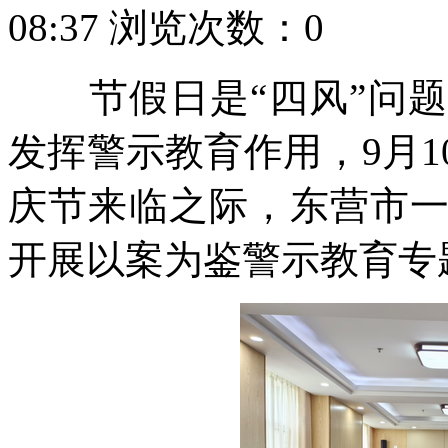
08:37
浏览次数：
0
节假日是“四风”问题
发挥警示教育作用，9月
庆节来临之际，东营市
开展以案为鉴警示教育专