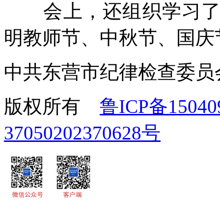
会上，还组织学习了市
明教师节、中秋节、国庆
中共东营市纪律检查委员
版权所有
鲁ICP备15040
37050202370628号