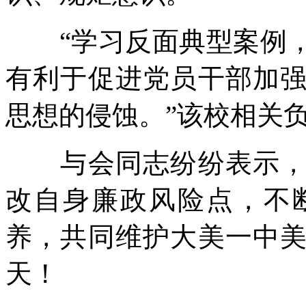
“学习反面典型案例，
有利于促进党员干部加
思想的侵蚀。”该校相关
与会同志纷纷表示，将
改自身廉政风险点，不
养，共同维护大美一中
天！