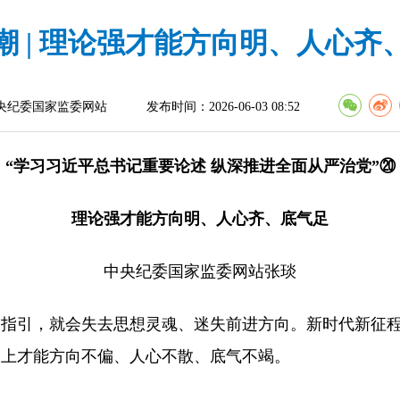
潮 | 理论强才能方向明、人心齐
央纪委国家监委网站
发布时间：2026-06-03 08:52
“学习习近平总书记重要论述 纵深推进全面从严治党”⑳
理论强才能方向明、人心齐、底气足
中央纪委国家监委网站张琰
的指引，就会失去思想灵魂、迷失前进方向。新时代新征
路上才能方向不偏、人心不散、底气不竭。