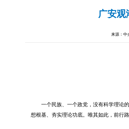
广安观
来源：中
一个民族、一个政党，没有科学理论
想根基、夯实理论功底。唯其如此，前行