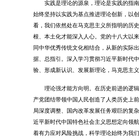
实践是理论的源泉，理论是实践的指
始终坚持以实践为基点推进理论创新，以创
看，我们依然处在马克思主义所指明的历
根、本土化才能深入人心。党的十八大以
同中华优秀传统文化相结合，从新的实际
据、总指引。深入学习贯彻习近平新时代
验、形成新认识、发展新理论，马克思主
理论强才能方向明。在历史前进的逻
产党团结带领中国人民创造了人类历史上
局深度调整、国内改革发展任务艰巨的复
近平新时代中国特色社会主义思想定向领航
着有力应对风险挑战，科学理论始终为我