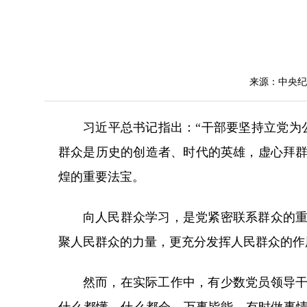
来源：中央纪
习近平总书记指出：“干部要坚持立党为
群众是历史的创造者、时代的英雄，虚心拜
煌的重要法宝。
向人民群众学习，是党紧密联系群众的
聚人民群众的力量，更充分发挥人民群众的作
然而，在实际工作中，有少数党员领导