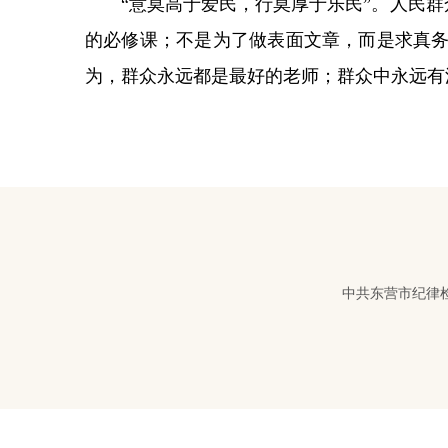
“意莫高于爱民，行莫厚于乐民”。人民群
的必修课；不是为了做表面文章，而是求真
为，群众永远都是最好的老师；群众中永远有
中共东营市纪律