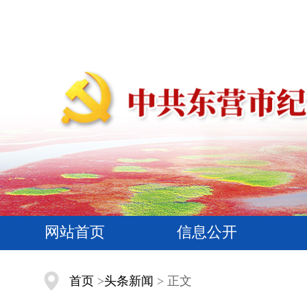
网站首页
信息公开
首页
>
头条新闻
> 正文