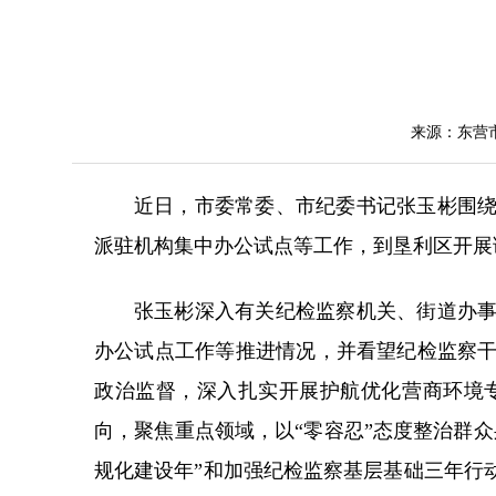
来源：东营
近日，市委常委、市纪委书记张玉彬围
派驻机构集中办公试点等工作，到垦利区开展
张玉彬深入有关纪检监察机关、街道办
办公试点工作等推进情况，并看望纪检监察
政治监督，深入扎实开展护航优化营商环境
向，聚焦重点领域，以“零容忍”态度整治群
规化建设年”和加强纪检监察基层基础三年行