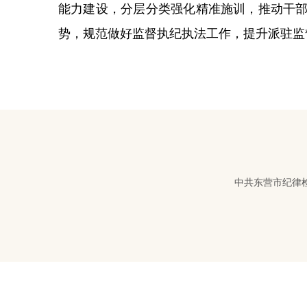
能力建设，分层分类强化精准施训，推动干
势，规范做好监督执纪执法工作，提升派驻监
中共东营市纪律