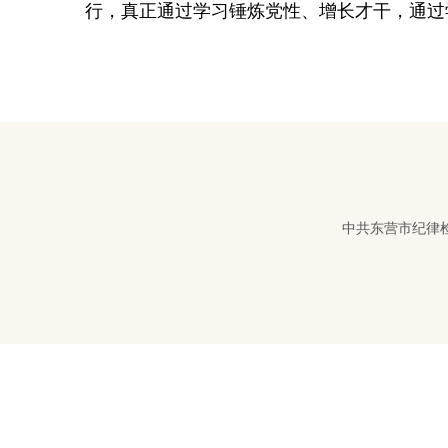
行，真正通过学习锤炼党性、增长才干，通过
中共东营市纪律