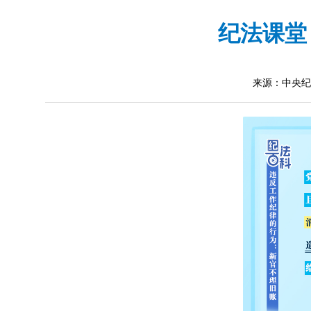
纪法课堂
来源：中央纪