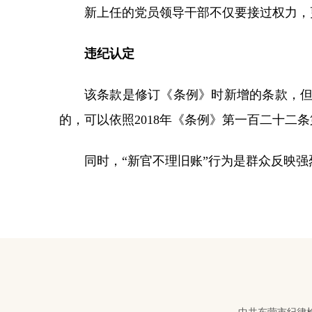
新上任的党员领导干部不仅要接过权力，
违纪认定
该条款是修订《条例》时新增的条款，但
的，可以依照2018年《条例》第一百二十二
同时，“新官不理旧账”行为是群众反映