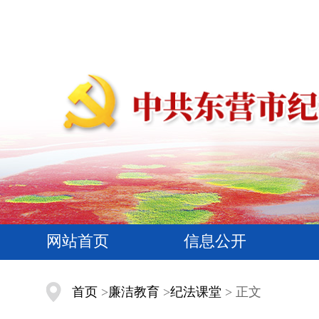
网站首页
信息公开
首页
>
廉洁教育
>
纪法课堂
> 正文