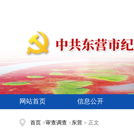
网站首页
信息公开
首页
>
审查调查
>
东营
> 正文