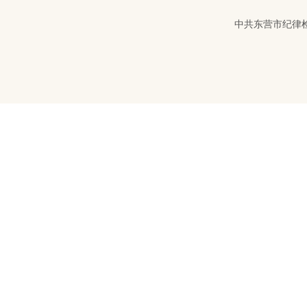
中共东营市纪律