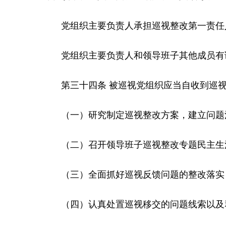
党组织主要负责人承担巡视整改第一责任人
党组织主要负责人和领导班子其他成员有调
第三十四条 被巡视党组织应当自收到巡视
（一）研究制定巡视整改方案，建立问题清
（二）召开领导班子巡视整改专题民主生
（三）全面抓好巡视反馈问题的整改落实
（四）认真处置巡视移交的问题线索以及