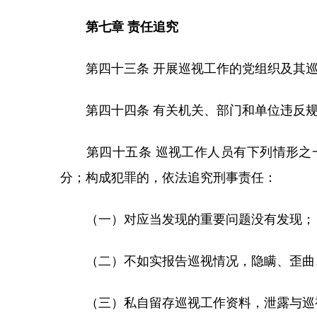
第七章 责任追究
第四十三条 开展巡视工作的党组织及其巡
第四十四条 有关机关、部门和单位违反规
第四十五条 巡视工作人员有下列情形之一
分；构成犯罪的，依法追究刑事责任：
（一）对应当发现的重要问题没有发现；
（二）不如实报告巡视情况，隐瞒、歪曲
（三）私自留存巡视工作资料，泄露与巡视