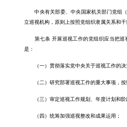
中央有关部委、中央国家机关部门党组（党
立巡视机构，原则上按照党组织隶属关系和干
第七条 开展巡视工作的党组织应当把巡视
是：
（一）贯彻落实党中央关于巡视工作的决策
（二）研究部署巡视工作的重大事项，按照
（三）审定巡视工作规划、年度计划和阶段
（四）统筹加强巡视整改和成果运用；