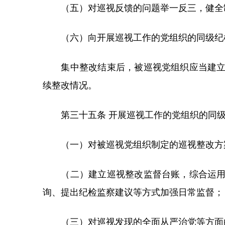
（五）对巡视反馈的问题举一反三，健全
（六）向开展巡视工作的党组织的同级纪检
集中整改结束后，被巡视党组织应当建立常
续整改情况。
第三十五条 开展巡视工作的党组织的同级
（一）对被巡视党组织制定的巡视整改方案
（二）建立巡视整改监督台账，综合运用听
询、提出纪检监察建议等方式加强日常监督；
（三）对巡视发现的全面从严治党等方面的