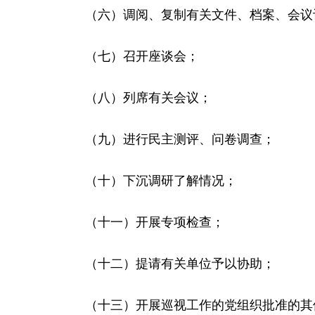
（六）调阅、复制有关文件、档案、会议
（七）召开座谈会；
（八）列席有关会议；
（九）进行民主测评、问卷调查；
（十）下沉调研了解情况；
（十一）开展专项检查；
（十二）提请有关单位予以协助；
（十三）开展巡视工作的党组织批准的其