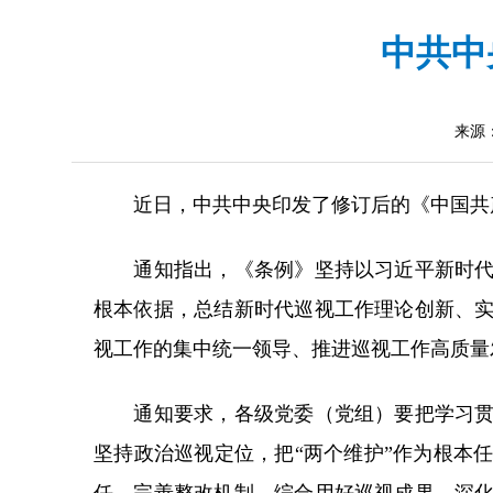
中共中
来源
近日，中共中央印发了修订后的《中国共产
通知指出，《条例》坚持以习近平新时代中
根本依据，总结新时代巡视工作理论创新、
视工作的集中统一领导、推进巡视工作高质量
通知要求，各级党委（党组）要把学习贯彻
坚持政治巡视定位，把“两个维护”作为根本