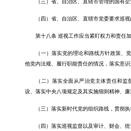
（三）省、自治区、直辖市管理的国有企
（四）省、自治区、直辖市党委要求巡视
第十八条 巡视工作应当紧盯权力和责任加
（一）落实党的理论和路线方针政策、党中
他党内法规、履行职能责任的情况，落实意识
（二）落实全面从严治党主体责任和监督
设、落实中央八项规定及其实施细则精神、廉
（三）落实新时代党的组织路线，贯彻执行
（四）落实巡视监督以及审计、财会、统计