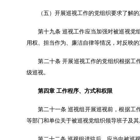
（五）开展巡视工作的党组织要求了解的
第十九条 巡视工作应当加强对被巡视党组
用权、担当作为、廉洁自律等情况，对反映的
第二十条 开展巡视工作的党组织根据工作
级巡视。
第四章 工作程序、方式和权限
第二十一条 巡视组开展巡视前，根据工作
等部门和单位关于被巡视党组织领导班子及其
第二十二条 巡视组进驻后，应当向被巡视