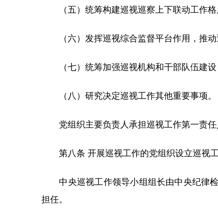
（五）统筹构建巡视巡察上下联动工作格
（六）发挥巡视综合监督平台作用，推动
（七）统筹加强巡视机构和干部队伍建设
（八）研究决定巡视工作其他重要事项。
党组织主要负责人承担巡视工作第一责任
第八条 开展巡视工作的党组织设立巡视工
中央巡视工作领导小组组长由中央纪律检查
担任。