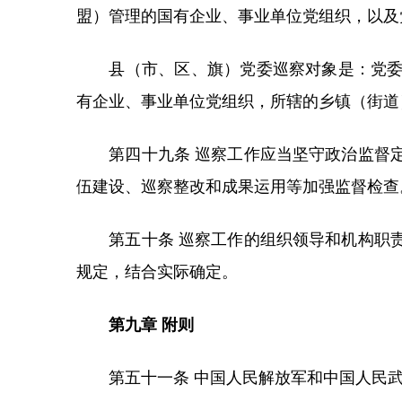
盟）管理的国有企业、事业单位党组织，以及
县（市、区、旗）党委巡察对象是：党委工
有企业、事业单位党组织，所辖的乡镇（街道
第四十九条 巡察工作应当坚守政治监督定
伍建设、巡察整改和成果运用等加强监督检查
第五十条 巡察工作的组织领导和机构职责
规定，结合实际确定。
第九章 附则
第五十一条 中国人民解放军和中国人民武