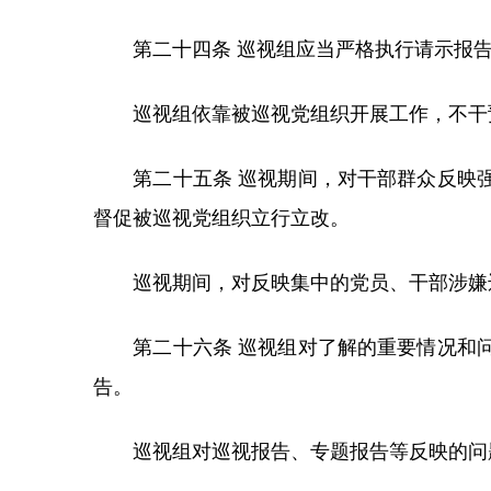
第二十四条 巡视组应当严格执行请示报告
巡视组依靠被巡视党组织开展工作，不干预
第二十五条 巡视期间，对干部群众反映强
督促被巡视党组织立行立改。
巡视期间，对反映集中的党员、干部涉嫌违
第二十六条 巡视组对了解的重要情况和问
告。
巡视组对巡视报告、专题报告等反映的问