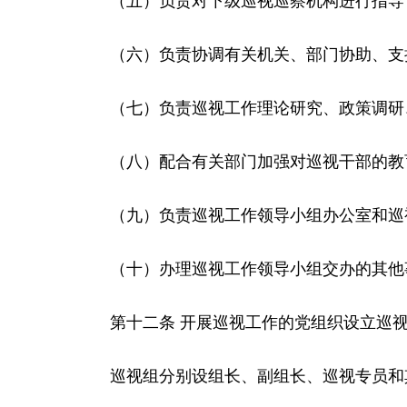
（五）负责对下级巡视巡察机构进行指导
（六）负责协调有关机关、部门协助、支持
（七）负责巡视工作理论研究、政策调研、
（八）配合有关部门加强对巡视干部的教
（九）负责巡视工作领导小组办公室和巡
（十）办理巡视工作领导小组交办的其他
第十二条 开展巡视工作的党组织设立巡视
巡视组分别设组长、副组长、巡视专员和其