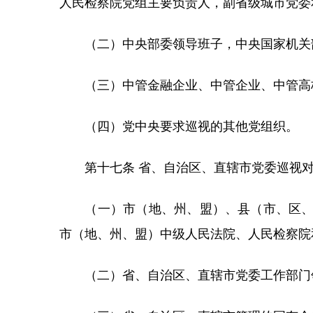
人民检察院党组主要负责人，副省级城市党委
（二）中央部委领导班子，中央国家机关
（三）中管金融企业、中管企业、中管高校
（四）党中央要求巡视的其他党组织。
第十七条 省、自治区、直辖市党委巡视对
（一）市（地、州、盟）、县（市、区、旗
市（地、州、盟）中级人民法院、人民检察院
（二）省、自治区、直辖市党委工作部门领