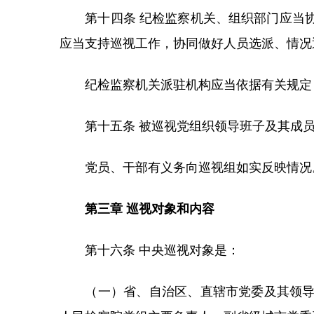
第十四条 纪检监察机关、组织部门应当协
应当支持巡视工作，协同做好人员选派、情况
纪检监察机关派驻机构应当依据有关规定，
第十五条 被巡视党组织领导班子及其成员
党员、干部有义务向巡视组如实反映情况
第三章 巡视对象和内容
第十六条 中央巡视对象是：
（一）省、自治区、直辖市党委及其领导班