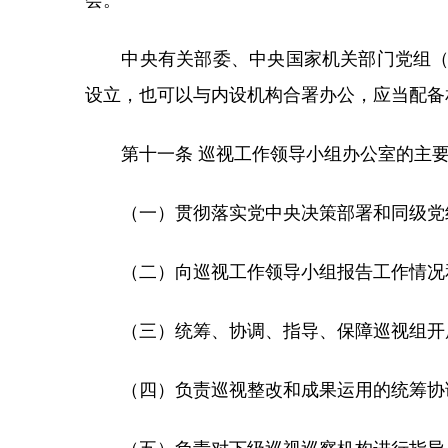
会。
中央有关部委、中央国家机关部门党组（党
设立，也可以与内设机构合署办公，应当配备
第十一条 巡视工作领导小组办公室的主要
（一）贯彻落实党中央决策部署和同级党组
（二）向巡视工作领导小组报告工作情况
（三）统筹、协调、指导、保障巡视组开
（四）负责巡视整改和成果运用的统筹协