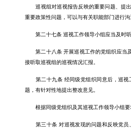
巡视组对巡视报告反映的重要问题、提出的
重要政策性问题，可以与有关职能部门进行沟
第二十七条 巡视工作领导小组应当及时听
第二十八条 开展巡视工作的党组织应当及
接听取巡视组的巡视情况汇报。
第二十九条 经同级党组织同意后，巡视工
题，有针对性地提出整改意见。
根据同级党组织及其巡视工作领导小组要求
第三十条 对巡视发现的问题和反映党员、