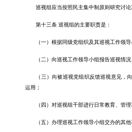
巡视组应当按照民主集中制原则研究讨论决
第十三条 巡视组的主要职责是：
（一）根据同级党组织及其巡视工作领导
（二）向巡视工作领导小组报告巡视情况
（三）向被巡视党组织反馈巡视意见，向纪
运用；
（四）对巡视组干部进行日常教育、管理
（五）办理巡视工作领导小组交办的其他