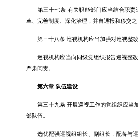
第三十七条 有关职能部门应当结合职责运
革、完善制度、深化治理，并自通报和移交之
第三十八条 巡视机构应当加强对巡视整改
巡视机构应当向同级党组织报告巡视整改和
严肃问责。
第六章 队伍建设
第三十九条 开展巡视工作的党组织应当加
部队伍。
选优配强巡视组组长、副组长，配备与巡视