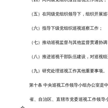
（五）在同级党组织领导下，组织开展巡视
（六）指导下级党组织巡视巡察工作；
（七）推动巡视监督与其他监督贯通协调
（八）推进巡视干部队伍建设，对巡视组
（九）研究处理巡视工作其他重要事项。
第十条 中央巡视工作领导小组办公室是中
省、自治区、直辖市党委巡视工作领导小