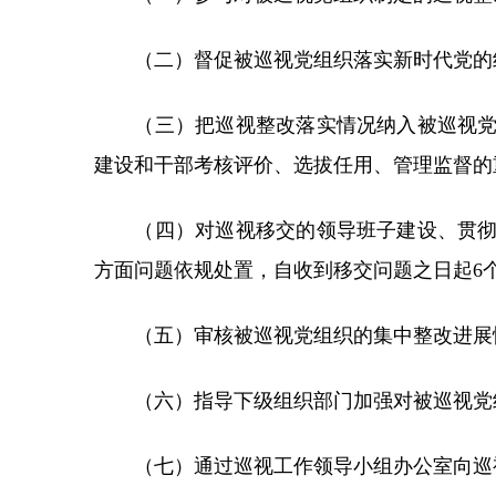
（二）督促被巡视党组织落实新时代党的组
（三）把巡视整改落实情况纳入被巡视党组
建设和干部考核评价、选拔任用、管理监督的
（四）对巡视移交的领导班子建设、贯彻执
方面问题依规处置，自收到移交问题之日起6
（五）审核被巡视党组织的集中整改进展情
（六）指导下级组织部门加强对被巡视党
（七）通过巡视工作领导小组办公室向巡视