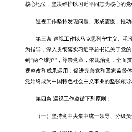
核心地位，坚决维护以习近平同志为核心的党
巡视工作坚持发现问题、形成震慑，推动
第三条 巡视工作以马克思列宁主义、毛泽
为指导，深入贯彻落实习近平总书记关于党的自
到“两个维护”，尊崇党章，依规治党，全面
视整改和成果运用，促进完善党和国家监督
党始终成为中国特色社会主义事业的坚强领导
第四条 巡视工作遵循下列原则：
（一）坚持党中央集中统一领导、分级负