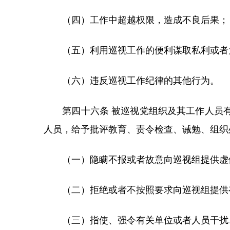
（四）工作中超越权限，造成不良后果；
（五）利用巡视工作的便利谋取私利或者
（六）违反巡视工作纪律的其他行为。
第四十六条 被巡视党组织及其工作人员有
人员，给予批评教育、责令检查、诫勉、组织
（一）隐瞒不报或者故意向巡视组提供虚
（二）拒绝或者不按照要求向巡视组提供
（三）指使、强令有关单位或者人员干扰、