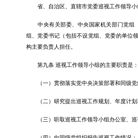
省、自治区、直辖市党委巡视工作领导小组
中央有关部委、中央国家机关部门党组（
组、党委书记（包括不设党组、党委的单位
构主要负责人担任。
第九条 巡视工作领导小组的主要职责是
（一）贯彻落实党中央决策部署和同级党
（二）研究提出巡视工作规划、年度计划和
（三）听取巡视工作领导小组办公室、巡
（四）向同级党组织报告巡视工作情况；