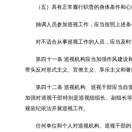
（五）具有正常履行职责的身体条件和心
抽调人员参加巡视工作，应当按照上述条件
对不适合从事巡视工作的人员，应当及时
第四十一条 巡视机构应当加强作风建设和
带头反对形式主义、官僚主义、享乐主义和奢
第四十二条 巡视机构、巡视干部应当自觉
加强对巡视干部特别是巡视组组长、副组长
规依纪依法开展巡视工作。
任何单位和个人对巡视机构、巡视干部的违