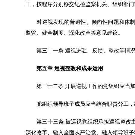
工，按程序分别移交纪检监察机关、组织部门
对巡视发现的普遍性、倾向性问题和体制机
监管、健全制度、深化改革等意见建议。
第三十一条 巡视进驻、反馈、整改等情况
第五章 巡视整改和成果运用
第三十二条 开展巡视工作的党组织应当加
党组织领导班子成员应当结合职责分工，统
第三十三条 被巡视党组织承担巡视整改主
深化改革、融入全面从严治党、融入领导班子