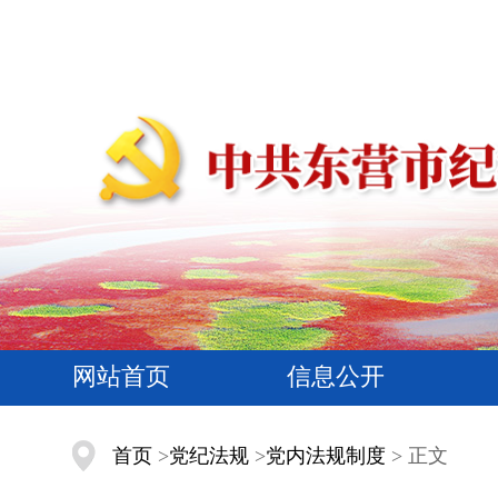
网站首页
信息公开
首页
>
党纪法规
>
党内法规制度
> 正文