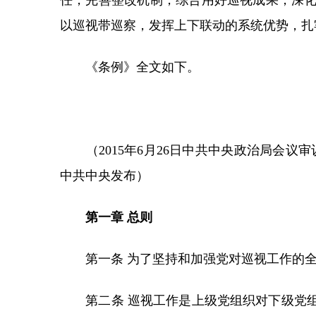
任，完善整改机制，综合用好巡视成果，深
以巡视带巡察，发挥上下联动的系统优势，扎
《条例》全文如下。
（2015年6月26日中共中央政治局会议审议批准
中共中央发布）
第一章 总则
第一条 为了坚持和加强党对巡视工作的全
第二条 巡视工作是上级党组织对下级党组