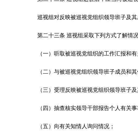
巡视组对反映被巡视党组织领导班子及其成
第二十三条 巡视组采取下列方式了解情
（一）听取被巡视党组织的工作汇报和有
（二）与被巡视党组织领导班子成员和其
（三）受理反映被巡视党组织领导班子及其
（四）抽查核实领导干部报告个人有关事
（五）向有关知情人询问情况；