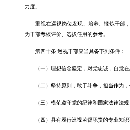
力度。
重视在巡视岗位发现、培养、锻炼干部，有
为干部考核评价、选拔任用的参考。
第四十条 巡视干部应当具备下列条件：
（一）理想信念坚定，对党忠诚，自觉在思
（二）坚持原则，敢于斗争，担当作为，依
（三）模范遵守党的纪律和国家法律法规
（四）具有履行巡视监督职责的专业知识和