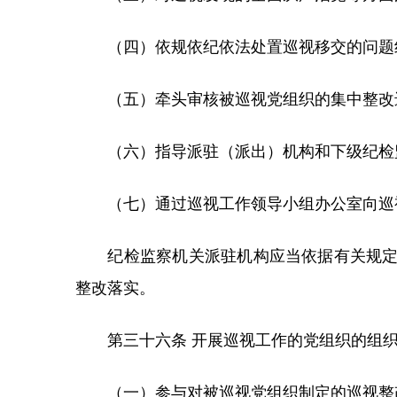
（四）依规依纪依法处置巡视移交的问题线
（五）牵头审核被巡视党组织的集中整改
（六）指导派驻（派出）机构和下级纪检监
（七）通过巡视工作领导小组办公室向巡视
纪检监察机关派驻机构应当依据有关规定，
整改落实。
第三十六条 开展巡视工作的党组织的组织
（一）参与对被巡视党组织制定的巡视整改