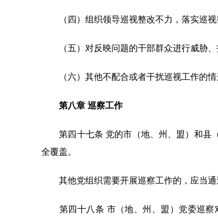
（四）组织领导巡视整改不力，落实巡视整
（五）对反映问题的干部群众进行威胁、
（六）其他不配合或者干扰巡视工作的情
第八章 巡察工作
第四十七条 党的市（地、州、盟）和县（
全覆盖。
其他党组织需要开展巡察工作的，应当通过
第四十八条 市（地、州、盟）党委巡察对