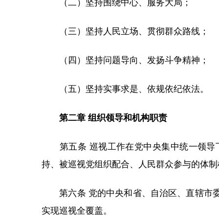
（二）坚持围绕中心、服务大局；
（三）坚持人民立场、贯彻群众路线；
（四）坚持问题导向、发扬斗争精神；
（五）坚持实事求是、依规依纪依法。
第二章 组织领导和机构职责
第五条 巡视工作在党中央集中统一领导下
持、被巡视党组织配合、人民群众参与的体制
第六条 党的中央和省、自治区、直辖市委
实现巡视全覆盖。