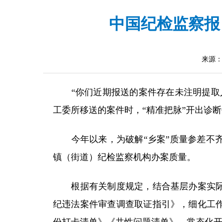
中国纪检监察报
来源
“你们近期报送的案件存在未注明提取人
工委所移送的案件时，“精准把脉”开出诊
今年以来，为破解“乡案”质量参差不齐
镇（街道）纪检监察机构办案质量。
根据有关制度规定，结合基层办案实际，
纪违法案件审查调查取证指引》，细化工