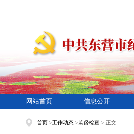
网站首页
信息公开
首页
>
工作动态
>
监督检查
> 正文