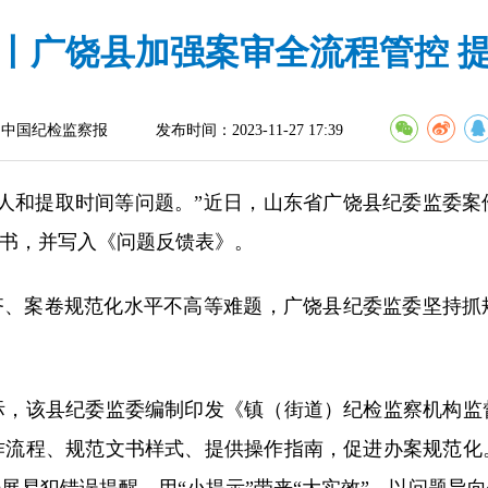
丨广饶县加强案审全流程管控 
：中国纪检监察报
发布时间：2023-11-27 17:39
和提取时间等问题。”近日，山东省广饶县纪委监委案
断书，并写入《问题反馈表》。
、案卷规范化水平不高等难题，广饶县纪委监委坚持抓
该县纪委监委编制印发《镇（街道）纪检监察机构监
作流程、规范文书样式、提供操作指南，促进办案规范化