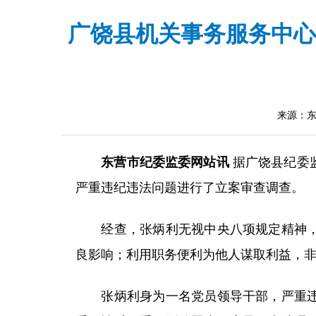
广饶县机关事务服务中心
来源：
东营市纪委监委网站讯
据广饶县纪委
严重违纪违法问题进行了立案审查调查。
经查，张炳利无视中央八项规定精神，收
良影响；利用职务便利为他人谋取利益，
张炳利身为一名党员领导干部，严重违反