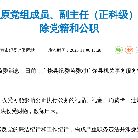
原党组成员、副主任（正科级）
除党籍和公职
东营市纪委监委网站
发布时间：2023-11-06 17:28
监委消息：日前，广饶县纪委监委对广饶县机关事务服务
受可能影响公正执行公务的礼品、礼金、消费卡；违
非法收受财物，数额巨大。
党的廉洁纪律和工作纪律，构成严重职务违法并涉嫌