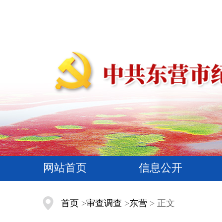
网站首页
信息公开
首页
>
审查调查
>
东营
> 正文