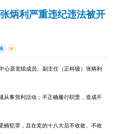
张炳利严重违纪违法被开
中心原党组成员、副主任（正科级）张炳利
规从事营利活动；不正确履行职责，造成不
受贿犯罪，且在党的十八大后不收敛、不收