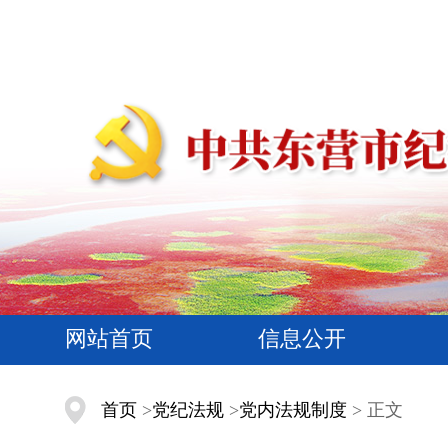
网站首页
信息公开
首页
>
党纪法规
>
党内法规制度
> 正文