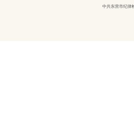
中共东营市纪律