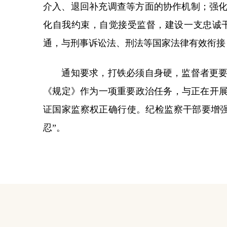
介入、退回补充调查等方面的协作机制；强
化自我约束，自觉接受监督，建设一支忠诚
通，与刑事诉讼法、刑法等国家法律有效衔接
通知要求，打铁必须自身硬，监督者更要自
《规定》作为一项重要政治任务，与正在开展
证国家监察权正确行使。纪检监察干部要增
忍”。