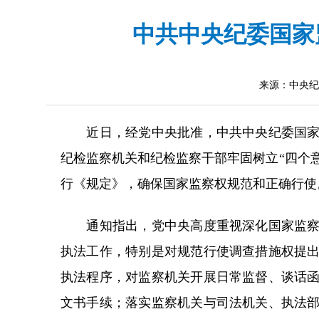
中共中央纪委国家
来源：中央纪
近日，经党中央批准，中共中央纪委国家监
纪检监察机关和纪检监察干部牢固树立“四个意
行《规定》，确保国家监察权规范和正确行使
通知指出，党中央高度重视深化国家监察体
执法工作，特别是对规范行使调查措施权提
执法程序，对监察机关开展日常监督、谈话
文书手续；落实监察机关与司法机关、执法