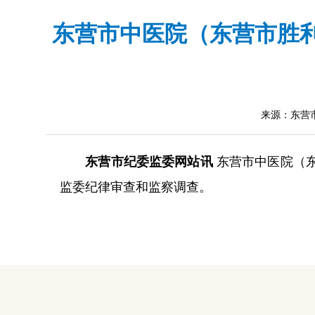
东营市中医院（东营市胜
来源：东营
东营市纪委监委网站讯
东营市中医院（
监委纪律审查和监察调查。