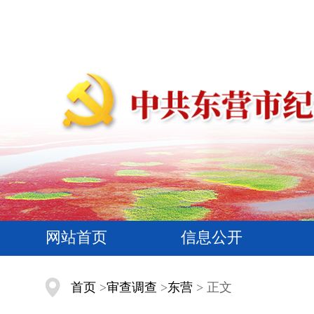
网站首页
信息公开
首页
>
审查调查
>
东营
> 正文