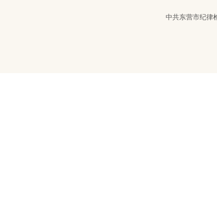
中共东营市纪律