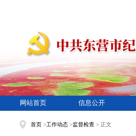
网站首页
信息公开
首页
>
工作动态
>
监督检查
> 正文