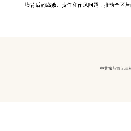
境背后的腐败、责任和作风问题，推动全区营商
中共东营市纪律