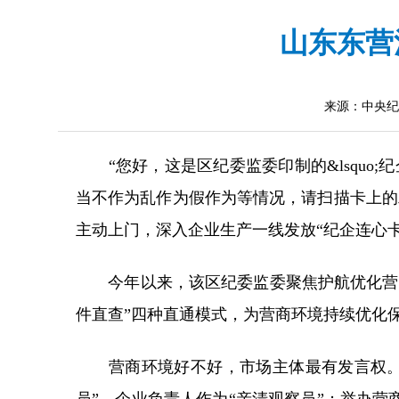
山东东营
来源：中央纪
“您好，这是区纪委监委印制的&lsquo;
当不作为乱作为假作为等情况，请扫描卡上的
主动上门，深入企业生产一线发放“纪企连心卡
今年以来，该区纪委监委聚焦护航优化营商
件直查”四种直通模式，为营商环境持续优化
营商环境好不好，市场主体最有发言权。在