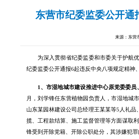
东营市纪委监委公开通
来源：东营
为深入贯彻省纪委监委和市委关于护航优化
纪委监委公开通报6起违反中央八项规定精神
1、市湿地城市建设推进中心原党委委员
月，刘学锋任东营植物园负责人，市湿地城
山东某园林建设公司总经理王某某等5人礼品、礼
揽、工程款结算、施工监督管理等方面谋取利益，
锋受到开除党籍、开除公职处分，其涉嫌犯罪