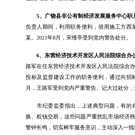
5、广饶县非公有制经济发展服务中心职
负责人期间，利用职务便利，借用施工方西某所
某。2021年8月，宋维亭受到党内警告处分。
6、东营经济技术开发区人民法院综合办
路军在任东营经济技术开发区人民法院综合
投标及监督建设工作的职务便利，通过向招标
月，王路军受到党内严重警告、记大过处分，
市纪委监委指出，上述典型问题，有的在监
换、权钱交易，这些问题严重扰乱市场经济
警钟长鸣，切实树牢服务意识，主动深入一线