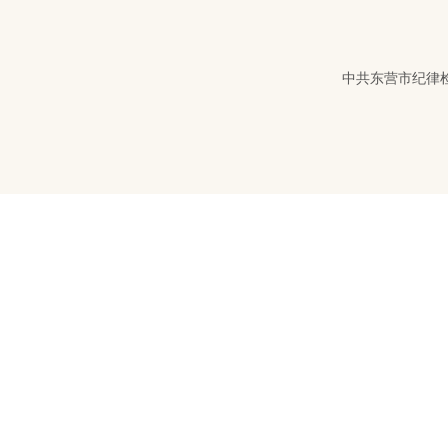
中共东营市纪律