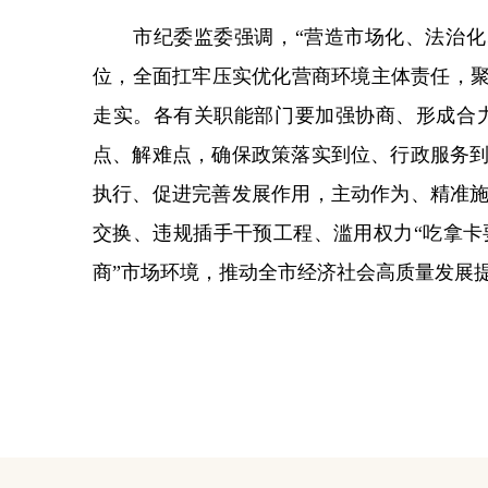
市纪委监委强调，“营造市场化、法治化、
位，全面扛牢压实优化营商环境主体责任，聚
走实。各有关职能部门要加强协商、形成合
点、解难点，确保政策落实到位、行政服务
执行、促进完善发展作用，主动作为、精准
交换、违规插手干预工程、滥用权力“吃拿卡
商”市场环境，推动全市经济社会高质量发展