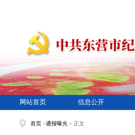
网站首页
信息公开
首页
>
通报曝光
> 正文