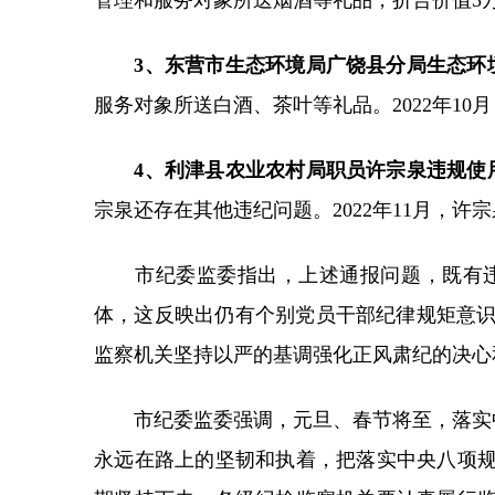
管理和服务对象所送烟酒等礼品，折合价值3万
3、东营市生态环境局广饶县分局生态环
服务对象所送白酒、茶叶等礼品。2022年10
4、利津县农业农村局职员许宗泉违规使
宗泉还存在其他违纪问题。2022年11月，许
市纪委监委指出，上述通报问题，既有违
体，这反映出仍有个别党员干部纪律规矩意
监察机关坚持以严的基调强化正风肃纪的决心
市纪委监委强调，元旦、春节将至，落实中央
永远在路上的坚韧和执着，把落实中央八项规