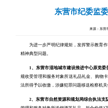
东营市纪委监委
来源：东营
为进一步严明纪律规矩，发挥警示教育作用
精神典型问题。
1、东营市湿地城市建设推进中心原党委
规收受管理和服务对象所送礼品礼金、购物卡
法所得予以收缴，涉嫌犯罪问题移送检察机关
2、东营市自然资源和规划局综合执法支