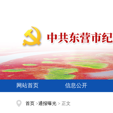
网站首页
信息公开
首页
>
通报曝光
> 正文