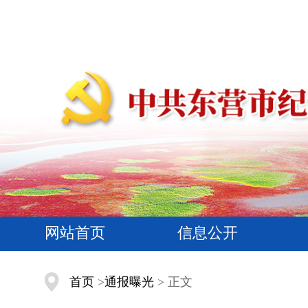
网站首页
信息公开
首页
>
通报曝光
> 正文