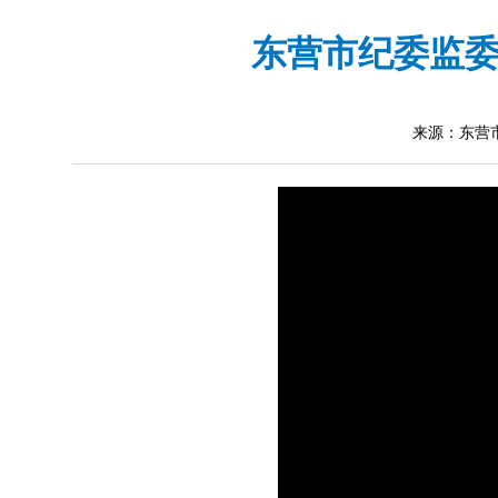
东营市纪委监委
来源：东营