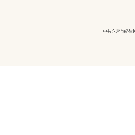
中共东营市纪律