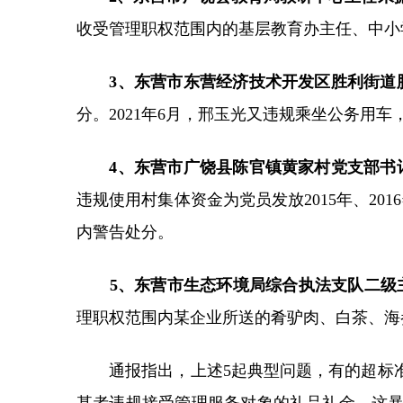
收受管理职权范围内的基层教育办主任、中小学
3、东营市东营经济技术开发区胜利街道
分。2021年6月，邢玉光又违规乘坐公务用
4、东营市广饶县陈官镇黄家村党支部书
违规使用村集体资金为党员发放2015年、201
内警告处分。
5、东营市生态环境局综合执法支队二级
理职权范围内某企业所送的肴驴肉、白茶、海参
通报指出，上述5起典型问题，有的超标准