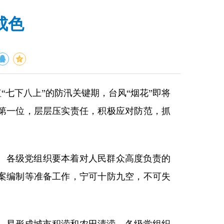
成色
七下八上”的防汛关键期，台风“烟花”即将
第一位，层层压实责任，积极应对防范，抓
。各级党组织要本着对人民群众高度负责的
案编制等准备工作，宁可十防九空，不可失