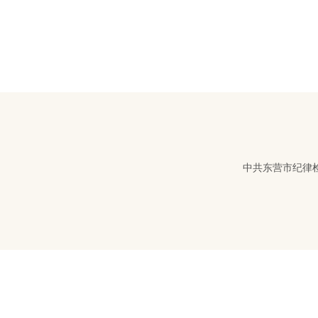
中共东营市纪律