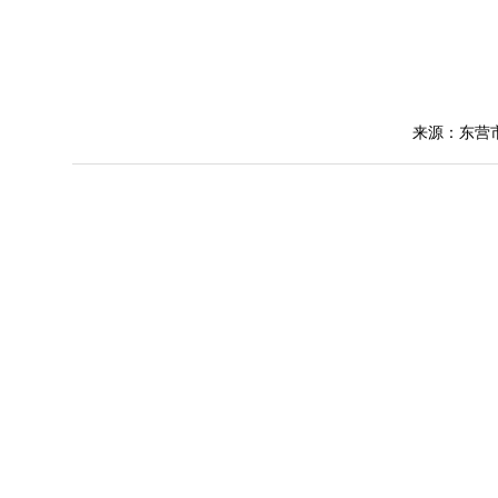
来源：东营