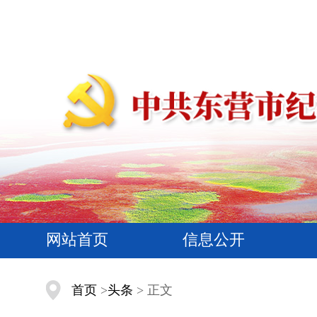
网站首页
信息公开
首页
>
头条
> 正文