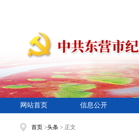
网站首页
信息公开
首页
>
头条
> 正文