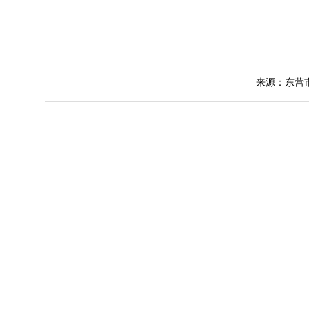
来源：东营