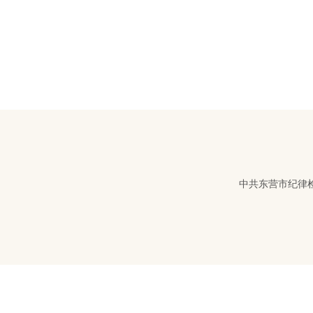
中共东营市纪律