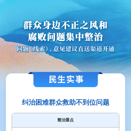
纠治困难群众救助不到位问题
整治重点