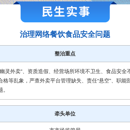
治理网络餐饮食品安全问题
整治重点
“幽灵外卖”、资质造假、经营场所环境不卫生、食品安全
合格等乱象，严查外卖平台管理缺失、责任“悬空”、职能
题。
牵头单位