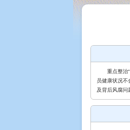
重点整治
员健康状况不
及背后风腐问