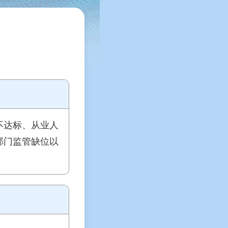
不达标、从业人
部门监管缺位以