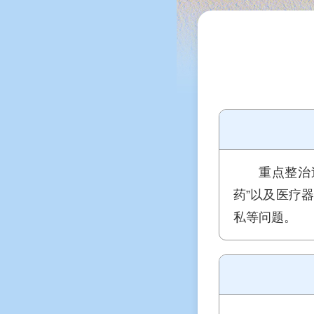
重点整治
药”以及医疗
私等问题。