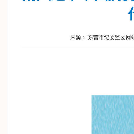
来源： 东营市纪委监委网