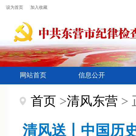
设为首页
加入收藏
网站首页
信息公开
首页
>
清风东营
>
清风送丨中国历